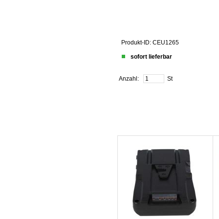
Produkt-ID: CEU1265
sofort lieferbar
Anzahl:
St