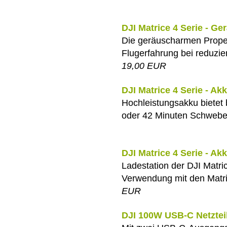
DJI Matrice 4 Serie - Ge
Die geräuscharmen Propel
Flugerfahrung bei reduzie
19,00 EUR
DJI Matrice 4 Serie - Ak
Hochleistungsakku bietet 
oder 42 Minuten Schwebe
DJI Matrice 4 Serie - Ak
Ladestation der DJI Matric
Verwendung mit den Matrice
EUR
DJI 100W USB-C Netztei