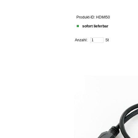
Produkt-ID: HDMI50
sofort lieferbar
Anzahl:
St