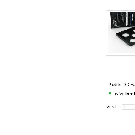
Produkt-ID: C
sofort liefe
Anzahl: