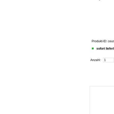
Produkt-ID: ceu
sofort liefe
Anzahl: