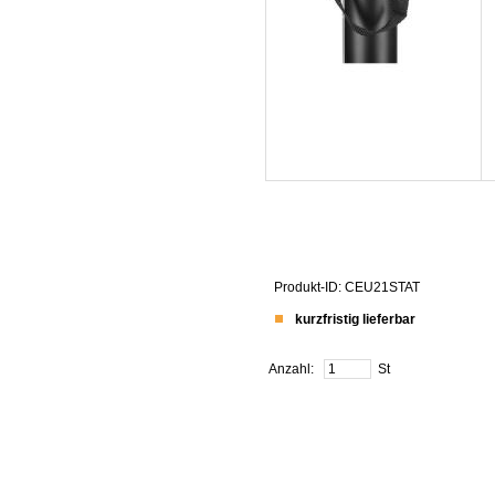
Produkt-ID: CEU21STAT
kurzfristig lieferbar
Anzahl:
St