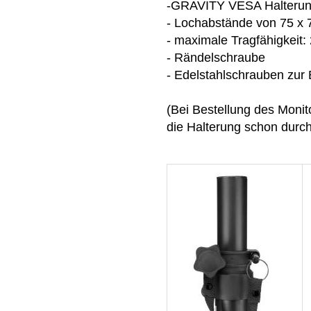
-GRAVITY VESA Halterun
- Lochabstände von 75 x 
- maximale Tragfähigkeit:
- Rändelschraube
- Edelstahlschrauben zur 
(Bei Bestellung des Monito
die Halterung schon durch