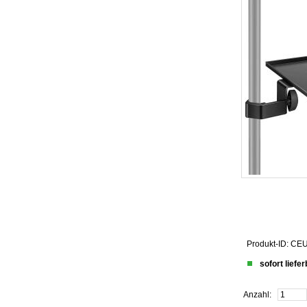
Produkt-ID: 
sofort liefe
Anzahl: