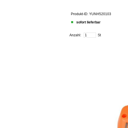
Produkt-ID: YUNH520103
sofort lieferbar
Anzahl:
St