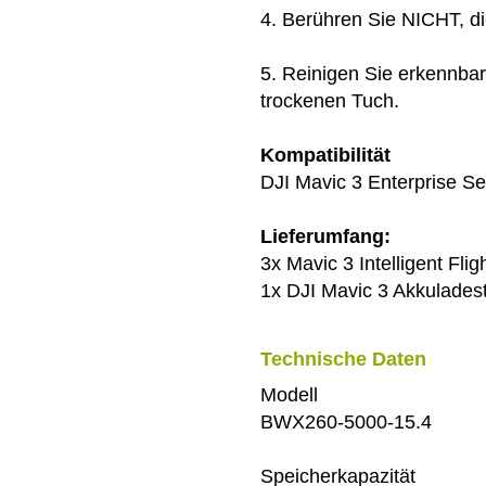
4. Berühren Sie NICHT, d
5. Reinigen Sie erkennb
trockenen Tuch.
Kompatibilität
DJI Mavic 3 Enterprise Se
Lieferumfang:
3x Mavic 3 Intelligent Flig
1x DJI Mavic 3 Akkulades
Technische Daten
Modell
BWX260-5000-15.4
Speicherkapazität