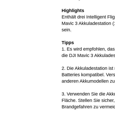
Highlights
Enthält drei Intelligent Fl
Mavic 3 Akkuladestation (
sein.
Tipps
1. Es wird empfohlen, da
die DJI Mavic 3 Akkulades
2. Die Akkuladestation ist
Batteries kompatibel. Ver
anderen Akkumodellen zu
3. Verwenden Sie die Akku
Fläche. Stellen Sie siche
Brandgefahren zu vermei