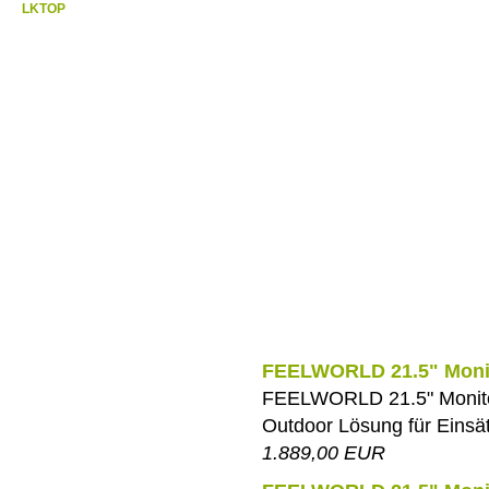
LKTOP
FEELWORLD 21.5" Monit
FEELWORLD 21.5" Monitork
Outdoor Lösung für Einsä
1.889,00 EUR