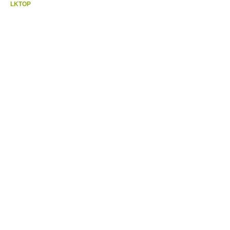
LKTOP