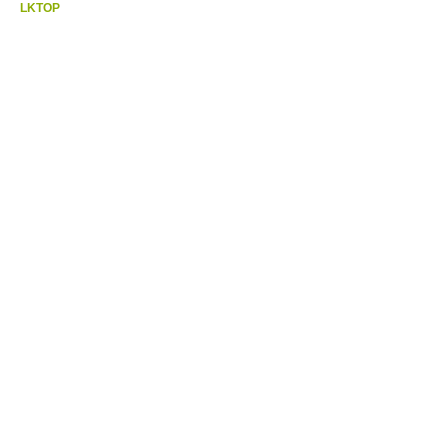
LKTOP