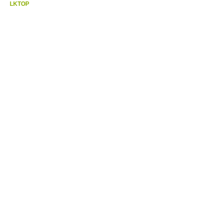
LKTOP