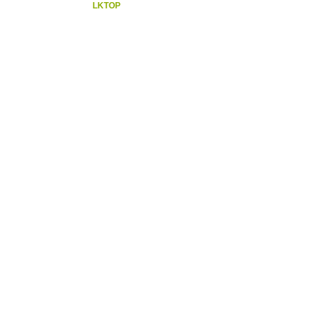
LKTOP