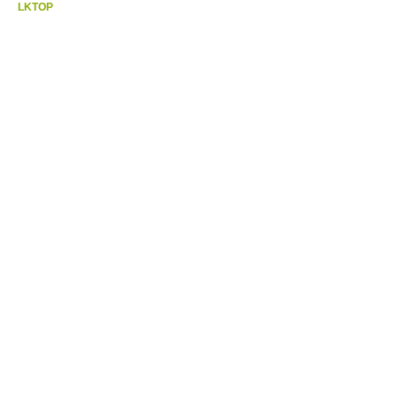
LKTOP