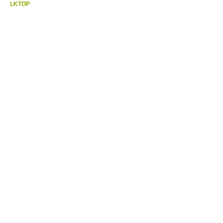
LKTOP