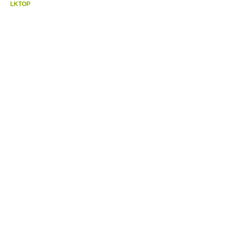
LKTOP