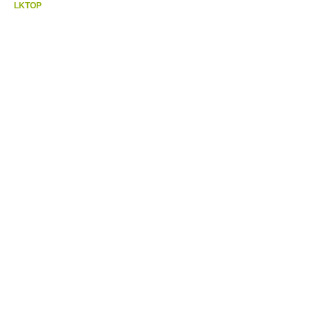
LKTOP