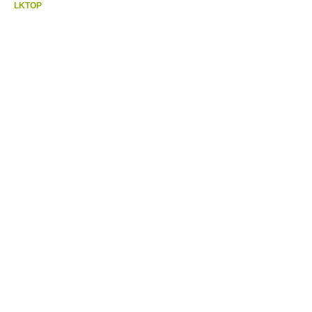
LKTOP