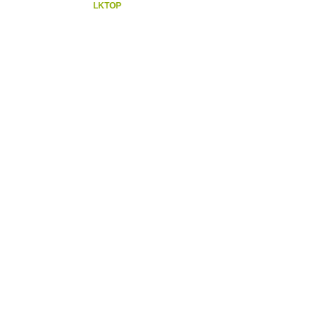
LKTOP