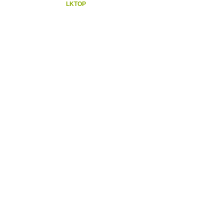
LKTOP