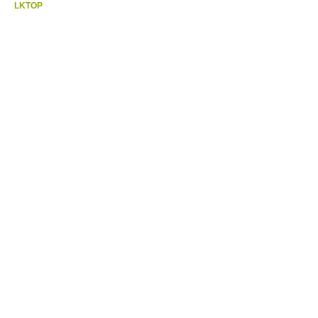
LKTOP