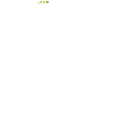
LKTOP