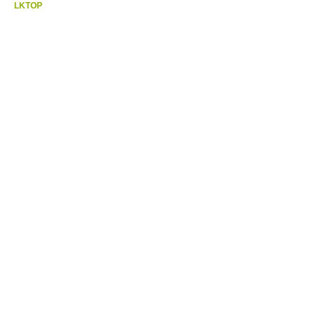
LKTOP