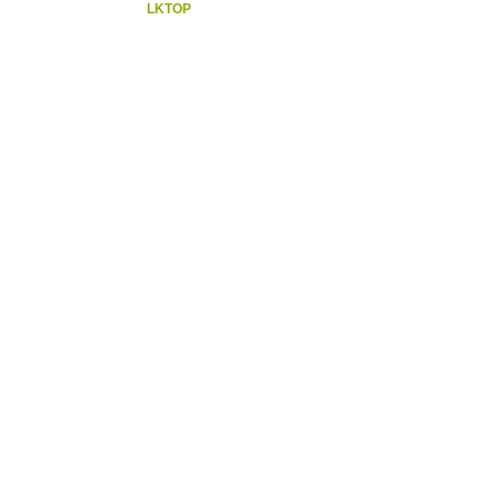
LKTOP