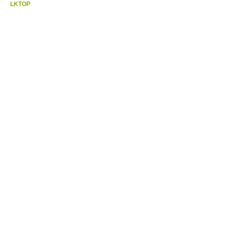
LKTOP