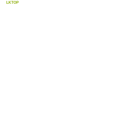
LKTOP